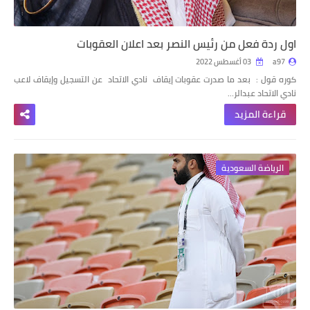
اول ردة فعل من رئيس النصر بعد اعلان العقوبات
a97
03 أغسطس 2022
كوره قول : بعد ما صدرت عقوبات إيقاف نادي الاتحاد عن التسجيل وإيقاف لاعب
نادي الاتحاد عبدالر…
قراءة المزيد
الرياضة السعودية