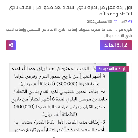
اول ردة فعل من ادارة نادي الاتحاد بعد صدور قرار ايقاف نادي
الاتحاد وحمدالله
a97
03 أغسطس 2022
كوره قول : بعد ما صدرت عقوبات إيقاف نادي الاتحاد عن التسجيل وإيقاف لاعب
نادي الاتحاد عبدالر…
قراءة المزيد
الرياضة السعودية