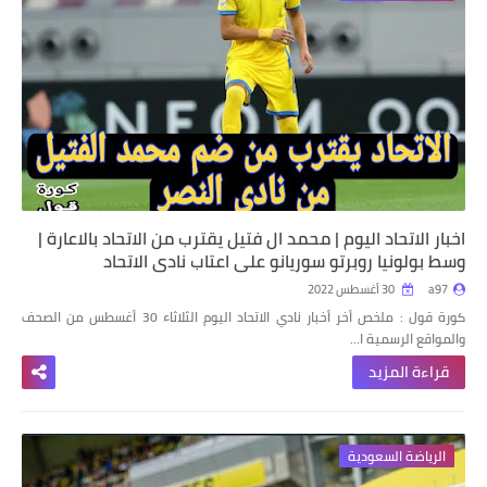
اخبار الاتحاد اليوم | محمد ال فتيل يقترب من الاتحاد بالاعارة |
وسط بولونيا روبرتو سوريانو على اعتاب نادي الاتحاد
a97
30 أغسطس 2022
كورة قول :
ملخص أخر أخبار نادي الاتحاد اليوم الثلاثاء 30 أغسطس من الصحف
والمواقع الرسمية ا…
قراءة المزيد
الرياضة السعودية