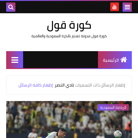
كورة قول
كورة قول مدونة تهتم بالكرة السعودية والعالمية
الرئيسية
‏إظهار الرسائل ذات التسميات
نادي النصر
.
إظهار كافة الرسائل
الرياضة السعودية