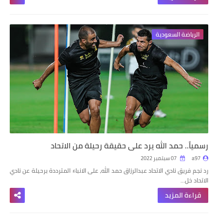
الرياضة السعودية
رسمياً.. حمد الله يرد على حقيقة رحيلة من الاتحاد
a97
07 سبتمبر 2022
رد نجم فريق نادي الاتحاد عبدالرزاق حمد الله، على الانباء المترددة برحيلة عن نادي
الاتحاد خل…
قراءة المزيد