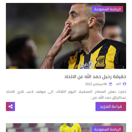
الرياضة السعودية
حقيقة رحيل حمد الله عن الاتحاد
a97
06 سبتمبر 2022
ذكرت بعض المصادر الصحفية، اليوم الثلاثاء، الى موقف لاعب نادي الاتحاد
عبدالرزاق حمد الله، من…
قراءة المزيد
الرياضة السعودية