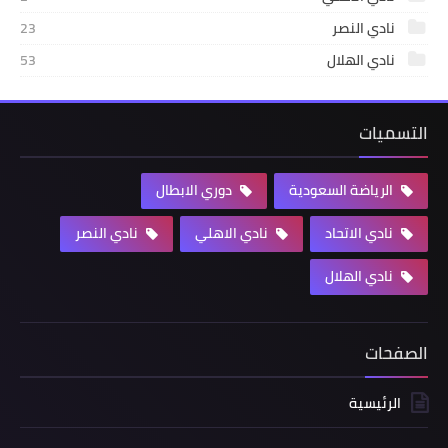
نادي النصر
23
نادي الهلال
53
التسميات
الرياضة السعودية
دوري الابطال
نادي الاتحاد
نادي الاهلي
نادي النصر
نادي الهلال
الصفحات
الرئيسية