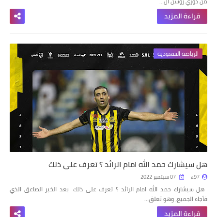
من دوري روشن ال…
قراءة المزيد
الرياضة السعودية
هل سيشارك حمد الله امام الرائد ؟ تعرف على ذلك
a97
07 سبتمبر 2022
هل سيشارك حمد الله امام الرائد ؟ تعرف على ذلك
بعد الخبر الصاعق الذي
فأجاء الجميع، وهو تعلق…
قراءة المزيد