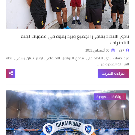
نادي الاتحاد يفاجئ الجميع ويرد بقوة في عقوبات لجنة
الاتحتراف
a97
05 أغسطس 2022
غرد حساب نادي الاتحاد على موقع التواصل الاجتماعي تويتر ببيان رسمي، تجاه
القرارات الصادرة من…
قراءة المزيد
الرياضة السعودية