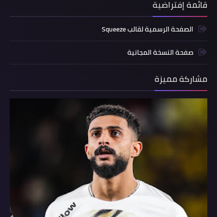
قائمة إفتراضية
الصفحة الرسمية لقالب Squeeze
صفحة النسخة المجانية
مشاركة مميزة