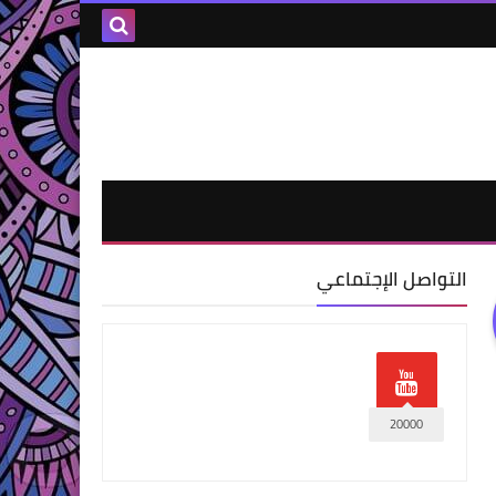
التواصل الإجتماعي
20000