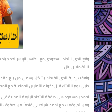
وقع نادي الاتحاد السعودي مع الظهير الإيسر احمد با
ثلاثة ملاين ريال.
وافقت إدارة نادي الفيحاء بشكل رسمي من بيع عقد 
طبي يوم الثلاثاء قبل دخوله التمارين الجماعية مع الم
احمد بامسعود هي صفقة الاتحاد الرابعة المحلية في هذ
ومن ثم وقعت مع احمد شراحيلي قادماً من صفوف نادي