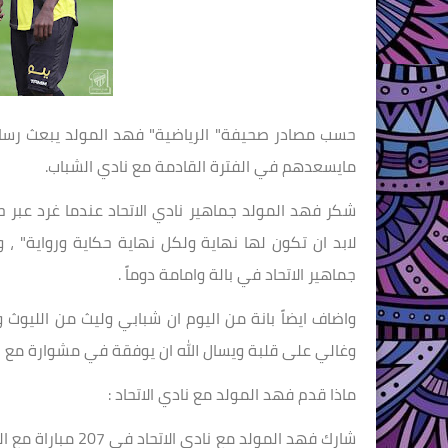
حسب مصادر صحيفة" الرياضية" فهد المولد يبعث رسالة 
مايسعدهم في الفترة القادمة مع نادي الشباب.
شكر فهد المولد جماهير نادي الاتحاد عندما غرد عبر 
لابد ان تكون لها نهاية ولكل نهاية حكاية ورواية" ،
جماهير الاتحاد في بالة وامامة دوماً .
واضاف ايضاً بانة من اليوم ان شبابي وليث من الليوث 
وغالي على قلبة ويسال الله ان يوفقة في مشوارة مع 
ماذا قدم فهد المولد مع نادي الاتحاد :