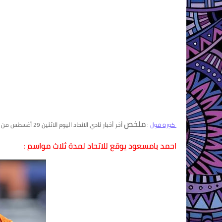
ملخص
كورة قول
:
أخر أخبار نادي الاتحاد اليوم الاثنين 29 أغسطس من الصحف والمواقع الرسمية الموثوقة
احمد بامسعود يوقع للاتحاد لمدة ثلاث مواسم :