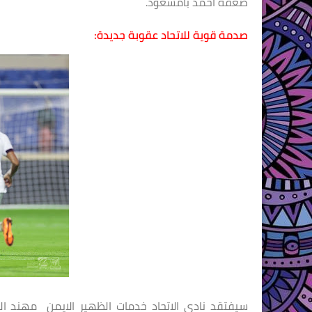
صغقة احمد بامسعود.
صدمة قوية للاتحاد عقوبة جديدة: