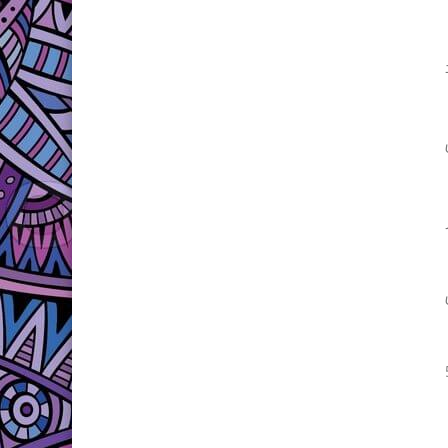
ب مصاب بالرغم من مشاركة اللاعب بعد 5