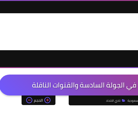
 في الجولة السادسة والقنوات الناقلة
الحجم
لسعودية
نادي الاتحاد