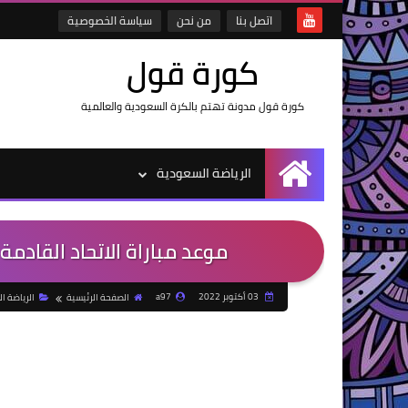
اتصل بنا
من نحن
سياسة الخصوصية
كورة قول
كورة قول مدونة تهتم بالكرة السعودية والعالمية
الرياضة السعودية
الرئيسية
موعد مباراة الاتحاد القادمة
03 أكتوبر 2022
a97
الصفحة الرئيسية
الرياضة ا