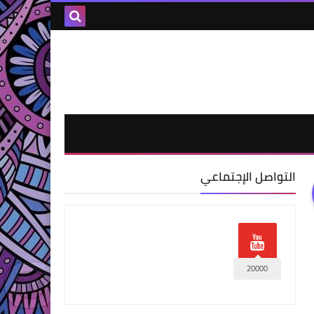
التواصل الإجتماعي
20000