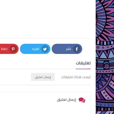
نشر
تغريد
حفظ
nterest
Twitter
Facebook
تعليقات
ليست هناك تعليقات
إرسال تعليق
إرسال تعليق