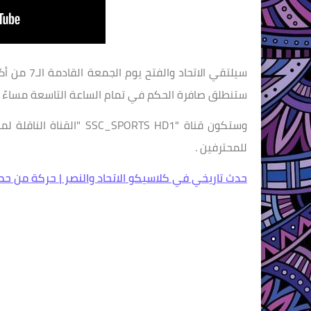
ستنطلق صافرة الحكم في تمام الساعة التاسعة مساءً
وستكون قناة "SPORTS HD1
للمحترفين .
حدث تاريخي في كلاسيكو الاتحاد والنصر | حركة من حمد