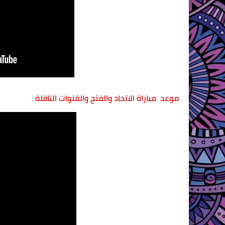
موعد مباراة الاتحاد والفتح والقنوات الناقلة
: