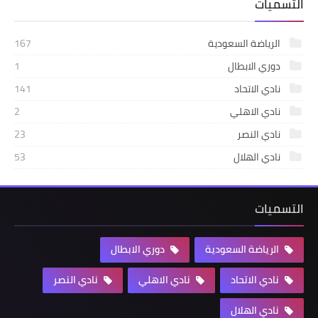
التسميات
الرياضة السعودية
167
دوري الابطال
1
نادي الاتحاد
141
نادي الاهلي
2
نادي النصر
23
نادي الهلال
53
التسميات
الرياضة السعودية
دوري الابطال
نادي الاتحاد
نادي الاهلي
نادي النصر
نادي الهلال