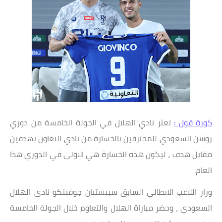
كورة قول :
تعثر نادي الهلال في الجولة الخامسة من دوري
روشن السعودي للمحترفين بالخسارة من نادي التعاون بهدفين
مقابل هدف ، ليكون هذه الخسارة هي الاولى في الدوري هذا
العام.
وزار اللاعب الايطالي السابق سبيستيان جوفينكو نادي الهلال
السعودي ، وحضر مباراة الهلال والتعاوم خلال الجولة الخامسة