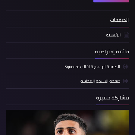
الصفحات
الرئيسية
قائمة إفتراضية
الصفحة الرسمية لقالب Squeeze
صفحة النسخة المجانية
مشاركة مميزة