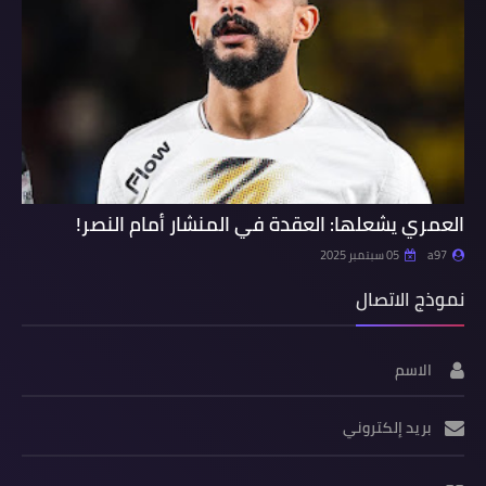
العمري يشعلها: العقدة في المنشار أمام النصر!
a97
05 سبتمبر 2025
نموذج الاتصال
الاسم
بريد إلكتروني