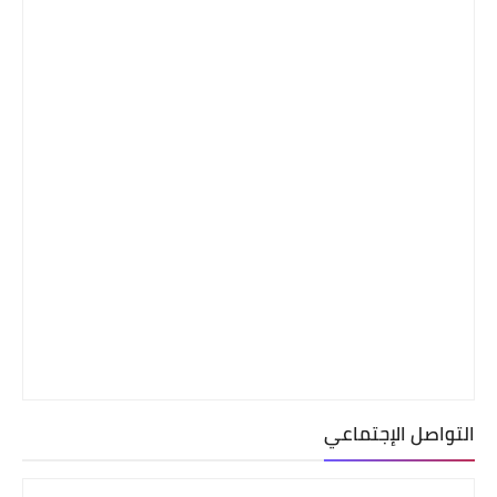
التواصل الإجتماعي