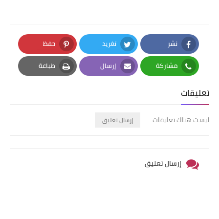
نشر
تغريد
حفظ
Pinterest
Twitter
Facebook
مشاركة
إرسال
طباعة
Print
Email
Whatsapp
تعليقات
ليست هناك تعليقات
إرسال تعليق
إرسال تعليق